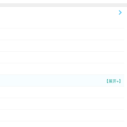
【展开+】