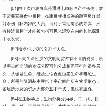
[51]由于次声波氢弹是通过电磁脉冲产生杀伤，故
不需要直接命中目标，在距目标相当远的距离爆炸就
能杀伤目标内部的人员。而对于雷达隐形的导弹，只
有接近目标时才能被包括可见光观测在内的其他探测
手段发现。
[52]地球和月球的引力平衡点。
[53]不同生命性质的文明间需占有不同的资源，所
以宇宙间文明的资源分配可能分成相互平行的很多层
次，从碳基生命、硅基生命直至恒星生命和电磁生
命，所需的资源基本囊括了宇宙间的所有物质形态，
各层所涉及的资源大部分互不干扰，但也有重叠。
[54]在生物学上，生物分类分为界、门、纲、目、