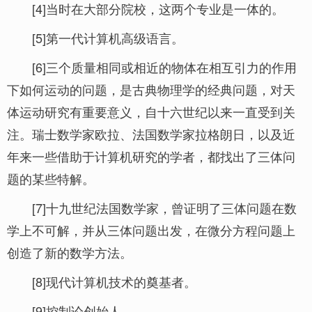
[4]当时在大部分院校，这两个专业是一体的。
[5]第一代计算机高级语言。
[6]三个质量相同或相近的物体在相互引力的作用
下如何运动的问题，是古典物理学的经典问题，对天
体运动研究有重要意义，自十六世纪以来一直受到关
注。瑞士数学家欧拉、法国数学家拉格朗日，以及近
年来一些借助于计算机研究的学者，都找出了三体问
题的某些特解。
[7]十九世纪法国数学家，曾证明了三体问题在数
学上不可解，并从三体问题出发，在微分方程问题上
创造了新的数学方法。
[8]现代计算机技术的奠基者。
[9]控制论创始人。