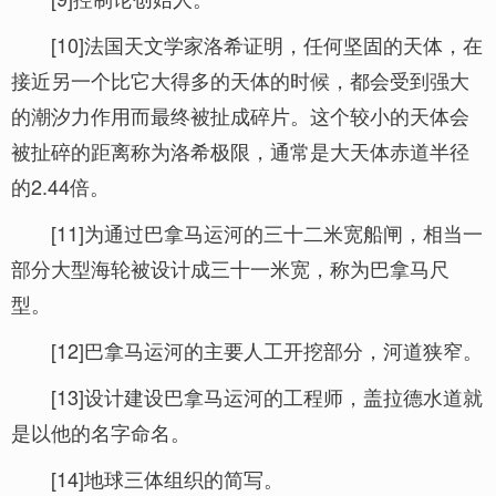
[10]法国天文学家洛希证明，任何坚固的天体，在
接近另一个比它大得多的天体的时候，都会受到强大
的潮汐力作用而最终被扯成碎片。这个较小的天体会
被扯碎的距离称为洛希极限，通常是大天体赤道半径
的2.44倍。
[11]为通过巴拿马运河的三十二米宽船闸，相当一
部分大型海轮被设计成三十一米宽，称为巴拿马尺
型。
[12]巴拿马运河的主要人工开挖部分，河道狭窄。
[13]设计建设巴拿马运河的工程师，盖拉德水道就
是以他的名字命名。
[14]地球三体组织的简写。