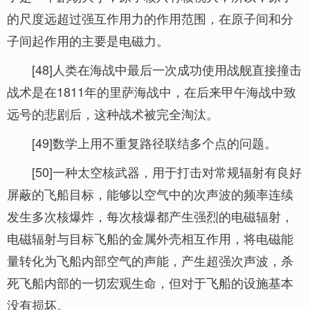
的尺度远超过强互作用力的作用范围，在原子间和分
子间起作用的主要是电磁力。
[48]人类在海战中最后一次成功使用战舰直接撞击
战术是在1811年的里萨海战中，在后来甲午海战中致
远号的悲剧后，这种战术被完全淘汰。
[49]数学上用不重复路径联结多个点的问题。
[50]一种太空核武器，用于打击对常规辐射有良好
屏蔽的飞船目标，能够以空气中的次声波的频率连续
发生多次核爆炸，每次核爆都产生强烈的电磁辐射，
电磁辐射与目标飞船的金属外壳相互作用，将电磁能
量转化为飞船内部空气的声能，产生超强次声波，杀
死飞船内部的一切宏观生命，但对于飞船的设施基本
没有损坏。