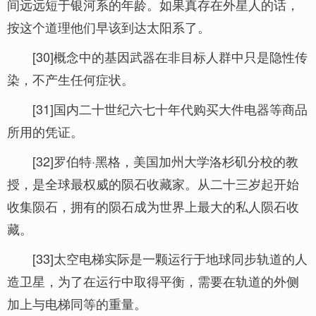
间远远短于银河系的年龄。如果真存在外星人的话，
按这个道理他们早该到达太阳系了。
[30]概念中的基因武器在非目标人群中只是隐性传
染，不产生任何症状。
[31]国内二十世纪六七十年代购买大件电器等商品
所用的凭证。
[32]罗伯特·黑格，美国加州大学洛杉矶分校的教
授，是全球最权威的陨石收藏家。从二十三岁起开始
收集陨石，拥有的陨石成为世界上最大的私人陨石收
藏。
[33]太空电梯实际是一颗运行于地球同步轨道的人
造卫星，为了在运行中取得平衡，需要在轨道的外侧
加上与电梯同等的重量。