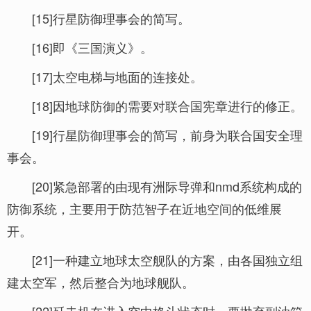
[15]行星防御理事会的简写。
[16]即《三国演义》。
[17]太空电梯与地面的连接处。
[18]因地球防御的需要对联合国宪章进行的修正。
[19]行星防御理事会的简写，前身为联合国安全理
事会。
[20]紧急部署的由现有洲际导弹和nmd系统构成的
防御系统，主要用于防范智子在近地空间的低维展
开。
[21]一种建立地球太空舰队的方案，由各国独立组
建太空军，然后整合为地球舰队。