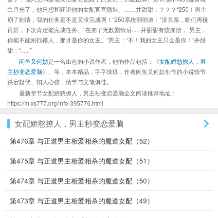
白月光了，他只想和狂追他的女配官宣隐退。……井甜甜：？？？“250！男主
崩了剧情，我的任务是不是又没完成啊！”250系统弱弱道：“没关系，咱们再接
再厉，下次肯定能完成任务。”在崩了无数剧情后......井甜甜有些崩溃，”男主，
你能不能别找错人，那才是你的女主。”男主：“不！我的女主只会是你！”井甜
甜：“......”
闲鱼又何妨
是一名出色的小说作者，他的作品包括：《
女配娇憨撩人，男
主秒变恋爱脑
》、等，本本精品，字字珠玑，作者闲鱼又何妨创作的小说情节
跌宕起伏、扣人心弦，情节与文笔俱佳。
最新章节女配娇憨撩人，男主秒变恋爱脑全文阅读推荐地址：
https://m.xs777.org/info-395776.html
女配娇憨撩人，男主秒变恋爱脑
第476章 与正道男主相爱相杀的魔道女配（52）
第475章 与正道男主相爱相杀的魔道女配（51）
第474章 与正道男主相爱相杀的魔道女配（50）
第473章 与正道男主相爱相杀的魔道女配（49）