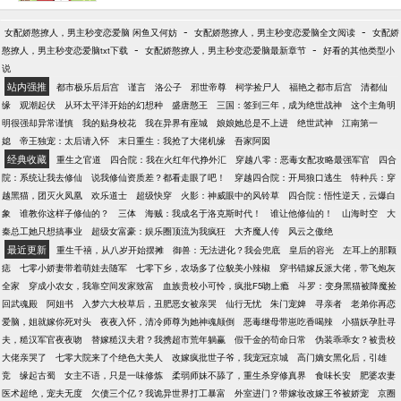
样的仙途,敬请赏览. 另外提一点,就是本篇续集各个副
叔，能活？王正义果断选择离开了木叶，从此隐姓埋
本环环相扣,在韩立升级的大背景下,每卷将会围绕一个
名，不再联系。灭族之夜后，陈正义又因为系统任
-
-
女配娇憨撩人，男主秒变恋爱脑 闲鱼又何妨
女配娇憨撩人，男主秒变恋爱脑全文阅读
女配娇
篇章,众多小副本来叙事,更有不少的铺垫,希望各位书
务，使得他迫不得已又回到了木叶，振兴宇智波一
-
-
憨撩人，男主秒变恋爱脑txt下载
女配娇憨撩人，男主秒变恋爱脑最新章节
好看的其他类型小
友能留心赏览,应该能从中找到你所要的惊喜,最后谢谢
族。【宇智波族人+1，你获得一个卡卡西单位查克
说
各位支持. 求月票，求推荐，求收藏，求打赏,谢谢。
拉，瞳力+10，火遁，豪火灭却。】【宇智波族人+1，
站内强推
都市极乐后后宫
谨言
洛公子
邪世帝尊
柯学捡尸人
福艳之都市后宫
清都仙
你获得一个卡卡西单位查克拉，瞳力+10，万花筒写轮
缘
观潮起伏
从环太平洋开始的幻想种
盛唐憨王
三国：签到三年，成为绝世战神
这个主角明
眼。】【宇智波族人+1，你获得一个卡卡西单位查克
明很强却异常谨慎
我的贴身校花
我在异界有座城
娘娘她总是不上进
绝世武神
江南第一
拉，瞳力+10，永恒万花筒写轮眼。】二柱子：叔叔实
媳
帝王独宠：太后请入怀
末日重生：我抢了大佬机缘
吾家阿囡
在为宇智波付出太多太多精气了！
经典收藏
重生之官道
四合院：我在火红年代挣外汇
穿越八零：恶毒女配攻略最强军官
四合
院：系统让我去修仙
说我修仙资质差？都看走眼了吧！
穿越四合院：开局狼口逃生
特种兵：穿
越黑猫，团灭火凤凰
欢乐道士
超级快穿
火影：神威眼中的风铃草
四合院：悟性逆天，云爆白
象
谁教你这样子修仙的？
三体
海贼：我成名于洛克斯时代！
谁让他修仙的！
山海时空
大
秦总工她只想搞事业
超级女富豪：娱乐圈顶流为我疯狂
大齐魔人传
风云之傲绝
最近更新
重生千禧，从八岁开始摆摊
御兽：无法进化？我会兜底
皇后的容光
左耳上的那颗
痣
七零小娇妻带着萌娃去随军
七零下乡，农场多了位貌美小辣椒
穿书错嫁反派大佬，带飞炮灰
全家
穿成小农女，我靠空间发家致富
血族贵校小可怜，疯批F5吻上瘾
斗罗：变身黑猫被降魔捡
回武魂殿
阿姐书
入梦六大校草后，丑肥恶女被亲哭
仙行无忧
朱门宠婢
寻亲者
老弟你再恋
爱脑，姐就嫁你死对头
夜夜入怀，清冷师尊为她神魂颠倒
恶毒继母带崽吃香喝辣
小猫妖孕肚寻
夫，糙汉军官夜夜吻
替嫁糙汉夫君？我携超市荒年躺赢
假千金的苟命日常
伪装乖乖女？被贵校
大佬亲哭了
七零大院来了个绝色大美人
改嫁疯批世子爷，我宠冠京城
高门嫡女黑化后，引雄
竞
缘起古蜀
女主不语，只是一味修炼
柔弱师妹不舔了，重生杀穿修真界
食味长安
肥婆农妻
医术超绝，宠夫无度
欠债三个亿？我诡异世界打工暴富
外室进门？带嫁妆改嫁王爷被娇宠
京圈