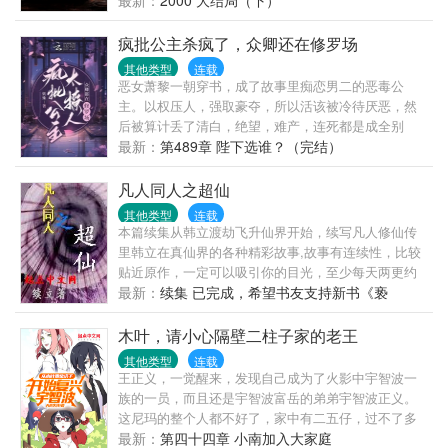
最新：
2000 大结局（下）
疯批公主杀疯了，众卿还在修罗场
其他类型
连载
恶女萧黎一朝穿书，成了故事里痴恋男二的恶毒公
主。以权压人，强取豪夺，所以活该被冷待厌恶，然
后被算计丢了清白，绝望，难产，连死都是成全别
人。笑死，这窝囊的剧情她了忍不了一点儿。???掀
最新：
第489章 陛下选谁？（完结）
桌，休夫！大不了拉着大家一起死！???疯批公主脚踹
驸马，刀砍王妃，撒泼、发癫，人人避之不及。???后
凡人同人之超仙
来：可怜的世家公子被她抓住欺负到泪眼朦胧。阴鸷
其他类型
连载
狠戾的掌印大监虔诚跪地为她穿鞋。???年轻俊美的状
本篇续集从韩立渡劫飞升仙界开始，续写凡人修仙传
元郎是她指点天下的笔。威武高大的战神将军是她所
里韩立在真仙界的各种精彩故事,故事有连续性，比较
向披靡的刀。??终于，大权在握，君临天下。她生来
贴近原作，一定可以吸引你的目光，至少每天两更约
尊贵，从不是任何人的配角。???女帝文，爽文，有感
六千字，早上六点左右一更，中午一点左右第二更。
最新：
续集 已完成，希望书友支持新书《亵
情线，有孩子，但男的都没有名分。
依笔者续立看来，凡人在前面灵界的基础上已经是同
变》，谢谢！
阶无敌,更何况还带上四位各具特色的帮手，飞升到了
木叶，请小心隔壁二柱子家的老王
地大物博的真仙界自然如鱼得水,在真仙界中,只要有仙
其他类型
连载
灵石,也就是说有足够的购买力,再加上相应的资质,直
王正义，一觉醒来，发现自己成为了火影中宇智波一
升人仙顶阶只是时间问题,不过韩立身负马良的命案,被
族的一员，而且还是宇智波富岳的弟弟宇智波正义。
仙界所不容的炼神禁术,当然还有那件至宝掌天瓶,种种
这尼玛的整个人都不好了，家中有二五仔，过不了多
限制让韩立未能安稳潜修,究竟韩立将会如何走出不一
久就会受人蛊惑，大义灭亲，屠戮全族，他这个叔
最新：
第四十四章 小南加入大家庭