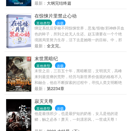
最新：
大纲完结终篇
在惊悚片里禁止心动
其他类型
连载
绑定系统后穿梭不同惊悚世界，恶鬼/怪物/邪神睁开血
色的眸子，所到之处无人生还。赵玉瑭要在一个个绝
境困局里努力生存，活下去是她唯一的目标。中，邪
神降临，伸手将她拉入深井。“我允许你做我的侍者，
最新：
全文完。
你将永远追随我，依赖我，接受我的庇佑。...
末世黑暗纪
其他类型
连载
末世之后，三百五十年，黑暗断层，文明泯灭，高峰
来到最贫瘠的荒野，经历与新世界价值观的格格不入
和融合，他在不断探索的过程中，寻找人类文明断绝
的原因，并在与末世统治者的斗争中不断的挖掘历史
最新：
第2234章
的真相，从一个意外的旅人转变成带领人类寻找文明
复兴的领头人。 杀戮，背叛，热血，友情，阴谋，战
寂灭天尊
争，一切都在高峰的末世之旅上演，身世的迷茫，新
其他类型
连载
人类的进化方式，旧文明的苟延残喘，
他是最强邪少，也是最护短的奶爸，女儿是他的逆
鳞，触之必杀！萧天，一剑凛邪风，一世成天尊！