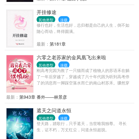
结局团圆？在见证之书的见证下，让斗罗大陆提前迎
来魂导器盛世吧。
开挂修途
其他类型
连载
修行也好，生活也好，总归都是自己的人生，倒不如
随心而动，终得圆满。
最新：
第181章
六零之老苏家的金凤凰飞出来啦
其他类型
连载
刚高考完因为救了一只猫而成了植物人的苏语禾在躺
了一年后穿越了，穿越成了六十年代因为听到高考停
了的消息而一脚踩空落水而亡的南山村苏禾。骤然穿
到六十年代农村，没手机没电没网，连上厕所都没
纸，苏禾很不适应，但还要面临找工作的压力……
最新：
第943章 番外——林景彦
哎，她还是个孩子啊，还有她刚考上的大学啊，没
啦！！！……认清事实后，苏禾开始了在六十年代的
遮天之问道永恒
求生生涯，并且一不小心，竟然端上了铁饭碗，还把
其他类型
连载
整个老苏家都带起来了！不止活成了人人羡慕的样
登天路，踏歌行，只手遮天，当世唯我独尊。 寻长
子，还有了幸福的家庭，日子过得风生水起，在六七
生，证不朽，万丈红尘，问道永恒超脱。
十年代，活出了她想要的生活……