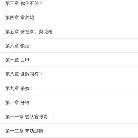
第三章 你信不信？
第四章 童养媳
第五章 劈挂拳、梨花枪
第六章 狼烟
第七章 白甲
第八章 谁敢同行？
第九章 杀奴！
第十章 分银
第十一章 管队官张贵
第十二章 夸功游街