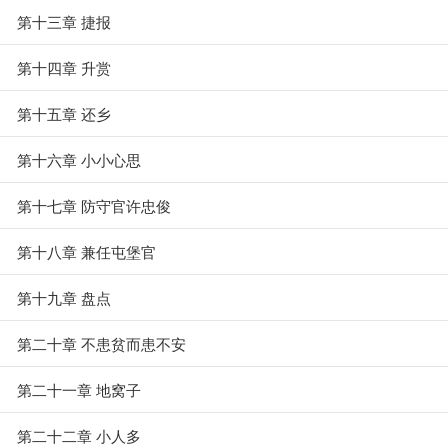
第十三章 捷报
第十四章 升赏
第十五章 还乡
第十六章 小小心思
第十七章 防守官许忠俊
第十八章 兼任屯堡官
第十九章 盘点
第二十章 不患贫而患不安
第二十一章 地窝子
第二十二章 小人多