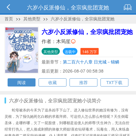
六岁小反派修仙，全宗疯批团宠她
首页
>>
其他类型
>>
六岁小反派修仙，全宗疯批团宠她
六岁小反派修仙，全宗疯批团宠她
作者：
木筠笙
其他类型
连载中
146 万字
最新章节：
第二百六十八章 日光城－锦鳞
最后更新：2026-08-07 00:58:38
阅读
收藏
推荐
TXT下载
六岁小反派修仙，全宗疯批团宠她小说简介
蛇母被杀的今禾为了追杀凶手下山了。进入修仙世界的她没有修为，没有
灵根，为了报仇她死乞白赖的求着拜师。可这些人怎么那么奇怪呢？天生倒霉
圣体，走哪炸哪，欠了一屁股债，到哪都是追债人的师尊!天生神力，无法自控
经常打伤人，把人揍成刺猬的体修大师姐!喜欢钻研毒术，玩毒虫，用人来练蛊
的毒蛊师二师兄!到处挑衅，仇人满世界，信奉打不过就逃的剑修三师兄!天赋不