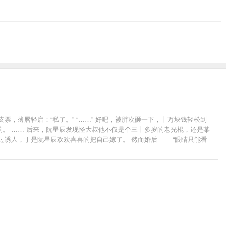
，薄唇轻启：“私了。” “……” 好吧，被胖次砸一下，十万块钱轻松到
的。 …… 后来，阮星辰发现怪大叔他不仅是个三十多岁的老光棍，还是某
过诱人，于是阮星辰欢欢喜喜的把自己嫁了。 然而婚后—— “眼睛只能看