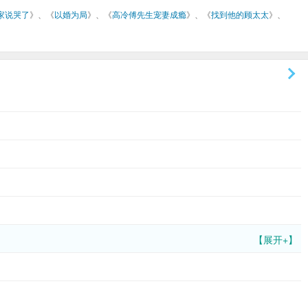
家说哭了
》、《
以婚为局
》、《
高冷傅先生宠妻成瘾
》、《
找到他的顾太太
》、
【展开+】