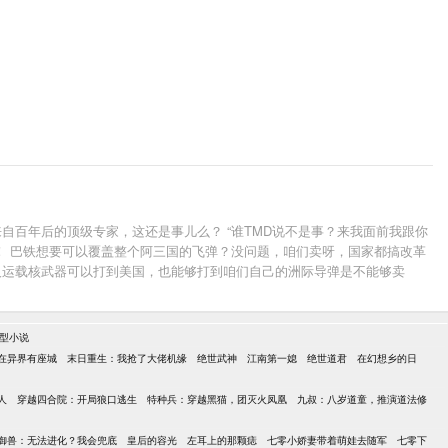
扬的结婚、离婚又将复婚事件：“陆先生，请问您和陆太太当初为什么匆匆结
太勾着陆先生的脖子，一脸委屈状：“他们说当初是我抢了大堂姐的婚事，还说你
 【读书指南】 小三之类乱七八糟生物，有萌宝。 勿与现实中任何人物场景
南先生】
百年后的顶级专家，这还是事儿么？ “谁TMD说不是事？来我面前我跟你
！ 巴铁想要可以覆盖整个阿三国的飞弹？没问题，咱们卖呀，国家都搞改革
及运载核武器可以打到美国，也能够打到咱们自己的洲际导弹是不能够卖
型小说
在异界有座城
末日重生：我抢了大佬机缘
绝世武神
江南第一媳
绝世道君
在幻想乡的日
人
穿越四合院：开局狼口逃生
特种兵：穿越黑猫，团灭火凤凰
九叔：八岁道童，推演道法修
御兽：无法进化？我会兜底
皇后的容光
左耳上的那颗痣
七零小娇妻带着萌娃去随军
七零下