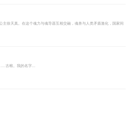
小公主徐天真。在这个魂力与魂导器互相交融，魂兽与人类矛盾激化，国家间
古榕。我的名字...