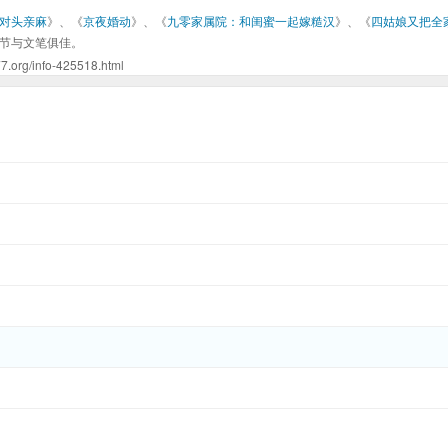
对头亲麻
》、《
京夜婚动
》、《
九零家属院：和闺蜜一起嫁糙汉
》、《
四姑娘又把全
节与文笔俱佳。
nfo-425518.html