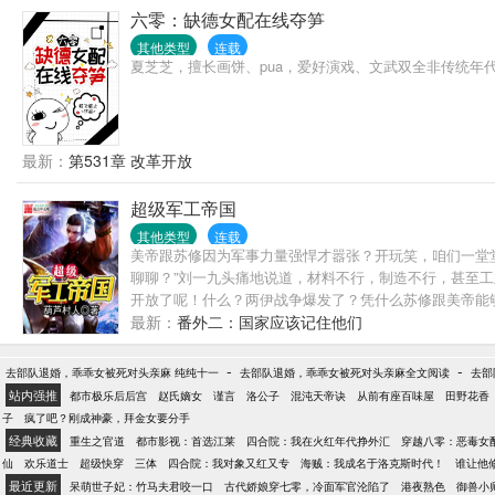
人和好后，一向不接受任何媒体采访的陆先生为了支持陆
六零：缺德女配在线夺笋
婚又离？为什么多年后再次复合？” 陆先生侧头看着陆太太
其他类型
连载
当年是因为有了孩子才跟我结婚的！” 陆先生在她脸上亲
夏芝芝，擅长画饼、pua，爱好演戏、文武双全非传统
对号入座。 喜请绕道，勿喷。 。 简介无能，请移步正
最新：
第531章 改革开放
超级军工帝国
其他类型
连载
美帝跟苏修因为军事力量强悍才嚣张？开玩笑，咱们一堂
聊聊？”刘一九头痛地说道，材料不行，制造不行，甚至
开放了呢！什么？两伊战争爆发了？凭什么苏修跟美帝能
滴！ 苏修熬不住了？美帝真的想搞太空武器竞赛？陪你
最新：
番外二：国家应该记住他们
-
-
去部队退婚，乖乖女被死对头亲麻 纯纯十一
去部队退婚，乖乖女被死对头亲麻全文阅读
去部
站内强推
都市极乐后后宫
赵氏嫡女
谨言
洛公子
混沌天帝诀
从前有座百味屋
田野花香
子
疯了吧？刚成神豪，拜金女要分手
经典收藏
重生之官道
都市影视：首选江莱
四合院：我在火红年代挣外汇
穿越八零：恶毒女
仙
欢乐道士
超级快穿
三体
四合院：我对象又红又专
海贼：我成名于洛克斯时代！
谁让他
最近更新
呆萌世子妃：竹马夫君咬一口
古代娇娘穿七零，冷面军官沦陷了
港夜熟色
御兽小